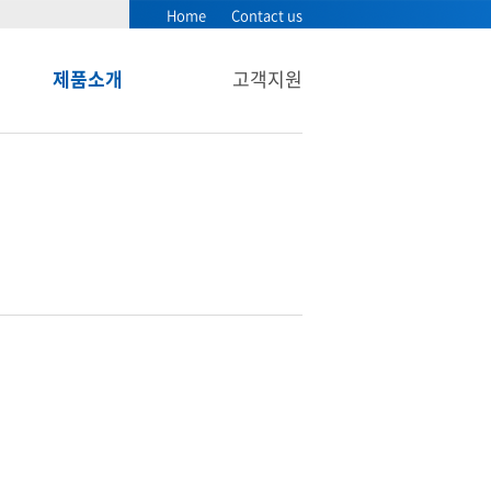
Home
Contact us
제품소개
고객지원