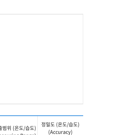
정밀도 (온도/습도)
출범위 (온도/습도)
(Accuracy)